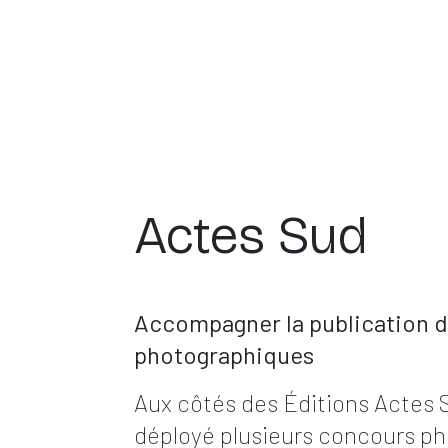
Actes Sud
Accompagner la publication d
photographiques
Aux côtés des Éditions Actes 
déployé plusieurs concours ph