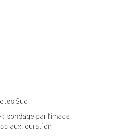
ctes Sud
 :
sondage par l’image,
ociaux, curation