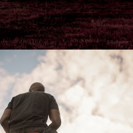
S.Guillaume